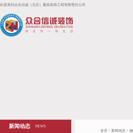
欢迎来到众合信诚（北京）建筑装饰工程有限责任公司
新闻动态
NEWS
首页
>
新闻动态
>
施