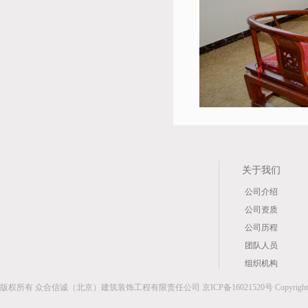
关于我们
公司介绍
公司资质
公司历程
团队人员
组织机构
版权所有 众合信诚（北京）建筑装饰工程有限责任公司 京ICP备16021520号 Copyright © 2014 hxz